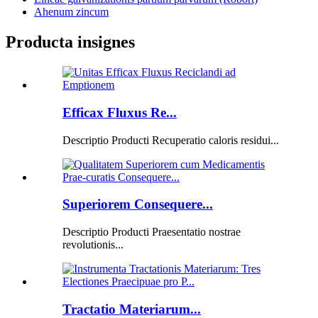
Ahenum zincum
Producta insignes
Efficax Fluxus Re...
Descriptio Producti Recuperatio caloris residui...
Superiorem Consequere...
Descriptio Producti Praesentatio nostrae
revolutionis...
Tractatio Materiarum...