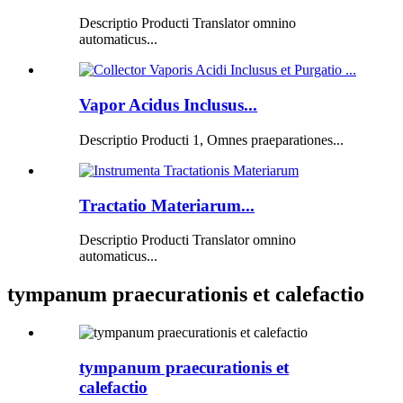
Descriptio Producti Translator omnino
automaticus...
Vapor Acidus Inclusus...
Descriptio Producti 1, Omnes praeparationes...
Tractatio Materiarum...
Descriptio Producti Translator omnino
automaticus...
tympanum praecurationis et calefactio
tympanum praecurationis et
calefactio