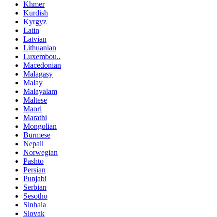
Khmer
Kurdish
Kyrgyz
Latin
Latvian
Lithuanian
Luxembou..
Macedonian
Malagasy
Malay
Malayalam
Maltese
Maori
Marathi
Mongolian
Burmese
Nepali
Norwegian
Pashto
Persian
Punjabi
Serbian
Sesotho
Sinhala
Slovak